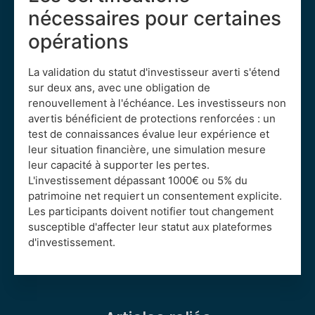
nécessaires pour certaines
opérations
La validation du statut d'investisseur averti s'étend
sur deux ans, avec une obligation de
renouvellement à l'échéance. Les investisseurs non
avertis bénéficient de protections renforcées : un
test de connaissances évalue leur expérience et
leur situation financière, une simulation mesure
leur capacité à supporter les pertes.
L'investissement dépassant 1000€ ou 5% du
patrimoine net requiert un consentement explicite.
Les participants doivent notifier tout changement
susceptible d'affecter leur statut aux plateformes
d'investissement.