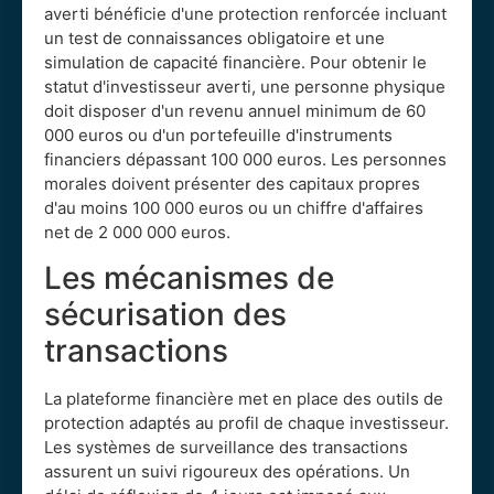
averti bénéficie d'une protection renforcée incluant
un test de connaissances obligatoire et une
simulation de capacité financière. Pour obtenir le
statut d'investisseur averti, une personne physique
doit disposer d'un revenu annuel minimum de 60
000 euros ou d'un portefeuille d'instruments
financiers dépassant 100 000 euros. Les personnes
morales doivent présenter des capitaux propres
d'au moins 100 000 euros ou un chiffre d'affaires
net de 2 000 000 euros.
Les mécanismes de
sécurisation des
transactions
La plateforme financière met en place des outils de
protection adaptés au profil de chaque investisseur.
Les systèmes de surveillance des transactions
assurent un suivi rigoureux des opérations. Un