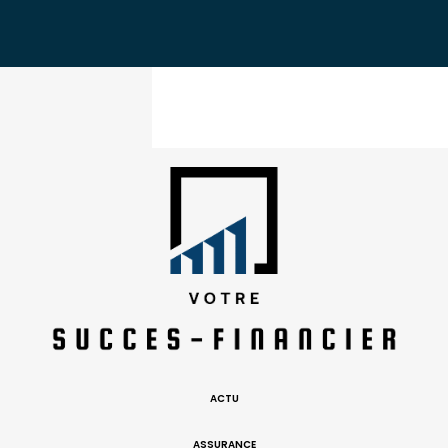
ACTU
ASSURANCE