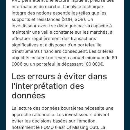
PRU permettent une lecture rapide et précise des
informations du marché. L'analyse technique
intègre des notions essentielles telles que les
supports et résistances (SOH, SOB). Un
investisseur averti se distingue par sa capacité à
maintenir une veille constante sur les marchés, à
effectuer régulièrement des transactions
significatives et à disposer d'un portefeuille
d'instruments financiers conséquent. Les critères
objectifs incluent un revenu annuel minimum de 60
000€ ou un portefeuille dépassant 100 000€.
Les erreurs à éviter dans
l'interprétation des
données
La lecture des données boursières nécessite une
approche rationnelle. Les investisseurs doivent
éviter les décisions basées sur l'émotion,
notamment le FOMO (Fear Of Missing Out). La