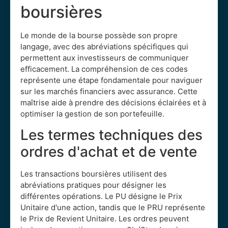
boursières
Le monde de la bourse possède son propre
langage, avec des abréviations spécifiques qui
permettent aux investisseurs de communiquer
efficacement. La compréhension de ces codes
représente une étape fondamentale pour naviguer
sur les marchés financiers avec assurance. Cette
maîtrise aide à prendre des décisions éclairées et à
optimiser la gestion de son portefeuille.
Les termes techniques des
ordres d'achat et de vente
Les transactions boursières utilisent des
abréviations pratiques pour désigner les
différentes opérations. Le PU désigne le Prix
Unitaire d'une action, tandis que le PRU représente
le Prix de Revient Unitaire. Les ordres peuvent