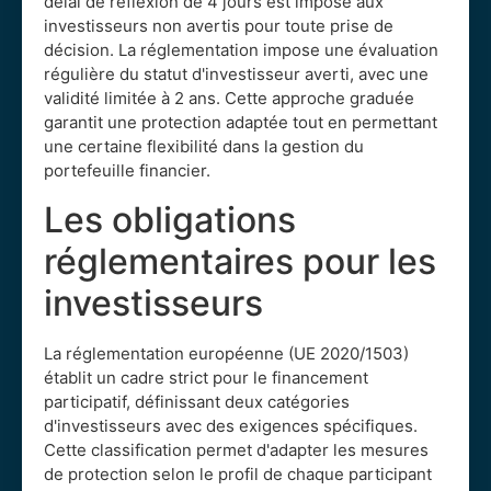
délai de réflexion de 4 jours est imposé aux
investisseurs non avertis pour toute prise de
décision. La réglementation impose une évaluation
régulière du statut d'investisseur averti, avec une
validité limitée à 2 ans. Cette approche graduée
garantit une protection adaptée tout en permettant
une certaine flexibilité dans la gestion du
portefeuille financier.
Les obligations
réglementaires pour les
investisseurs
La réglementation européenne (UE 2020/1503)
établit un cadre strict pour le financement
participatif, définissant deux catégories
d'investisseurs avec des exigences spécifiques.
Cette classification permet d'adapter les mesures
de protection selon le profil de chaque participant