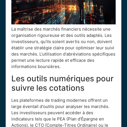
La maîtrise des marchés financiers nécessite une
organisation rigoureuse et des outils adaptés. Les
investisseurs, qu'ils soient avertis ou non, doivent
établir une stratégie claire pour optimiser leur suivi
des marchés. L'utilisation d'abréviations spécifiques
permet une lecture rapide et efficace des
informations boursières.
Les outils numériques pour
suivre les cotations
Les plateformes de trading modernes offrent un
large éventail d'outils pour analyser les marchés.
Les investisseurs peuvent accéder à des
indicateurs tels que le PEA (Plan d'Épargne en
Actions), le CTO (Compte-Titres Ordinaire) ou le