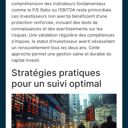
compréhension des indicateurs fondamentaux
comme le P/E Ratio ou l'EBITDA reste primordiale.
Les investisseurs non avertis bénéficient d'une
protection renforcée, incluant des tests de
connaissances et des avertissements sur les
risques. Une validation régulière des compétences
s'impose, le statut d'investisseur averti nécessitant
un renouvellement tous les deux ans. Cette
approche permet une gestion saine et durable du
capital investi.
Stratégies pratiques
pour un suivi optimal