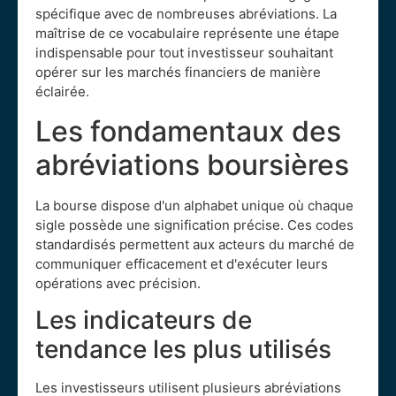
spécifique avec de nombreuses abréviations. La
maîtrise de ce vocabulaire représente une étape
indispensable pour tout investisseur souhaitant
opérer sur les marchés financiers de manière
éclairée.
Les fondamentaux des
abréviations boursières
La bourse dispose d'un alphabet unique où chaque
sigle possède une signification précise. Ces codes
standardisés permettent aux acteurs du marché de
communiquer efficacement et d'exécuter leurs
opérations avec précision.
Les indicateurs de
tendance les plus utilisés
Les investisseurs utilisent plusieurs abréviations