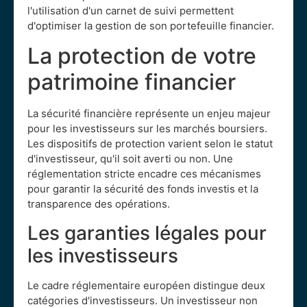
l'utilisation d'un carnet de suivi permettent
d'optimiser la gestion de son portefeuille financier.
La protection de votre
patrimoine financier
La sécurité financière représente un enjeu majeur
pour les investisseurs sur les marchés boursiers.
Les dispositifs de protection varient selon le statut
d'investisseur, qu'il soit averti ou non. Une
réglementation stricte encadre ces mécanismes
pour garantir la sécurité des fonds investis et la
transparence des opérations.
Les garanties légales pour
les investisseurs
Le cadre réglementaire européen distingue deux
catégories d'investisseurs. Un investisseur non