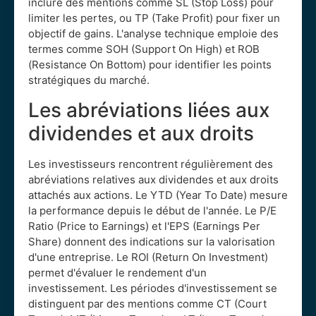
inclure des mentions comme SL (Stop Loss) pour
limiter les pertes, ou TP (Take Profit) pour fixer un
objectif de gains. L'analyse technique emploie des
termes comme SOH (Support On High) et ROB
(Resistance On Bottom) pour identifier les points
stratégiques du marché.
Les abréviations liées aux
dividendes et aux droits
Les investisseurs rencontrent régulièrement des
abréviations relatives aux dividendes et aux droits
attachés aux actions. Le YTD (Year To Date) mesure
la performance depuis le début de l'année. Le P/E
Ratio (Price to Earnings) et l'EPS (Earnings Per
Share) donnent des indications sur la valorisation
d'une entreprise. Le ROI (Return On Investment)
permet d'évaluer le rendement d'un
investissement. Les périodes d'investissement se
distinguent par des mentions comme CT (Court