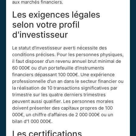
aux marchés financiers.
Les exigences légales
selon votre profil
d'investisseur
Le statut d'investisseur averti nécessite des
conditions précises. Pour les personnes physiques,
il faut disposer d'un revenu annuel brut minimal de
60 000€ ou d'un portefeuille d'instruments
financiers dépassant 100 000€. Une expérience
professionnelle d'un an dans le secteur financier ou
la réalisation de 10 transactions significatives par
trimestre sur les quatre derniers trimestres
peuvent aussi qualifier. Les personnes morales
doivent présenter des capitaux propres de 100
000€, un chiffre d'affaires de 2 000 000€ ou un
bilan d'1 000 000€.
Les certifications