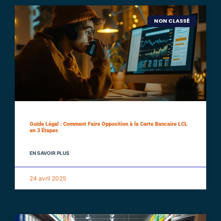
NON CLASSÉ
Guide Légal : Comment Faire Opposition à la Carte Bancaire LCL
en 3 Étapes
EN SAVOIR PLUS
24 avril 2025