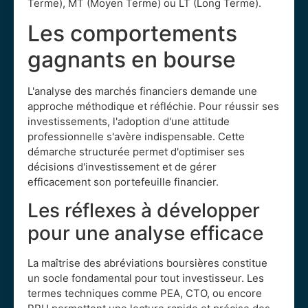
Terme), MT (Moyen Terme) ou LT (Long Terme).
Les comportements
gagnants en bourse
L'analyse des marchés financiers demande une
approche méthodique et réfléchie. Pour réussir ses
investissements, l'adoption d'une attitude
professionnelle s'avère indispensable. Cette
démarche structurée permet d'optimiser ses
décisions d'investissement et de gérer
efficacement son portefeuille financier.
Les réflexes à développer
pour une analyse efficace
La maîtrise des abréviations boursières constitue
un socle fondamental pour tout investisseur. Les
termes techniques comme PEA, CTO, ou encore