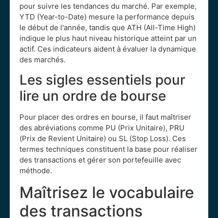
pour suivre les tendances du marché. Par exemple,
YTD (Year-to-Date) mesure la performance depuis
le début de l'année, tandis que ATH (All-Time High)
indique le plus haut niveau historique atteint par un
actif. Ces indicateurs aident à évaluer la dynamique
des marchés.
Les sigles essentiels pour
lire un ordre de bourse
Pour placer des ordres en bourse, il faut maîtriser
des abréviations comme PU (Prix Unitaire), PRU
(Prix de Revient Unitaire) ou SL (Stop Loss). Ces
termes techniques constituent la base pour réaliser
des transactions et gérer son portefeuille avec
méthode.
Maîtrisez le vocabulaire
des transactions