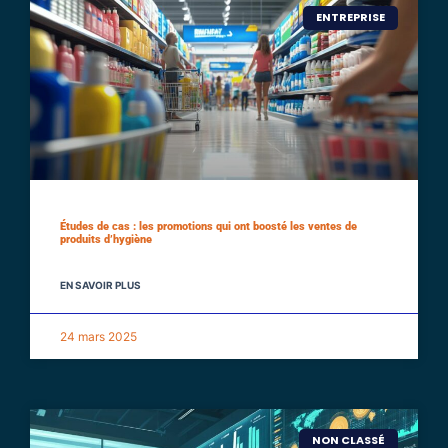
ENTREPRISE
Études de cas : les promotions qui ont boosté les ventes de
produits d’hygiène
EN SAVOIR PLUS
24 mars 2025
NON CLASSÉ