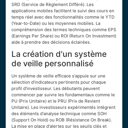
SRD (Service de Règlement Différé). Les
applications mobiles facilitent le suivi des cours en
temps réel avec des fonctionnalités comme le YTD
(Year-to-Date) ou les moyennes mobiles. La
compréhension des termes techniques comme EPS
(Earnings Per Share) ou ROI (Return On Investment)
aide à prendre des décisions éclairées.
La création d'un système
de veille personnalisé
Un système de veille efficace s'appuie sur une
sélection d'indicateurs pertinents pour chaque
profil d'investisseur. Les débutants peuvent
commencer par suivre les fondamentaux comme le
PU (Prix Unitaire) et le PRU (Prix de Revient
Unitaire). Les investisseurs expérimentés intègrent
des éléments d'analyse technique comme SOH
(Support On Hold) ou ROB (Résistance On Break).
La mise en place d'alertes sur les seuils clés et