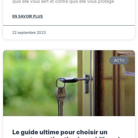
quoi elle vous sert et contre quoi elle vous protège
EN SAVOIR PLUS
22 septembre 2023
ACTU
Le guide ultime pour choisir un