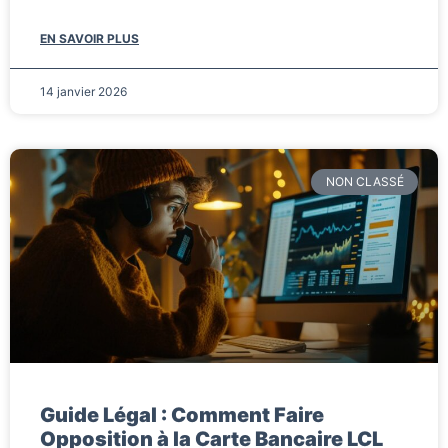
EN SAVOIR PLUS
14 janvier 2026
NON CLASSÉ
Guide Légal : Comment Faire
Opposition à la Carte Bancaire LCL