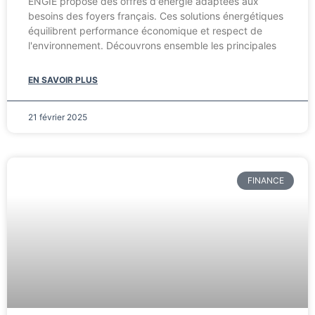
ENGIE propose des offres d'énergie adaptées aux
besoins des foyers français. Ces solutions énergétiques
équilibrent performance économique et respect de
l'environnement. Découvrons ensemble les principales
EN SAVOIR PLUS
21 février 2025
FINANCE