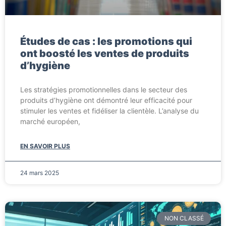
Études de cas : les promotions qui
ont boosté les ventes de produits
d’hygiène
Les stratégies promotionnelles dans le secteur des
produits d’hygiène ont démontré leur efficacité pour
stimuler les ventes et fidéliser la clientèle. L’analyse du
marché européen,
EN SAVOIR PLUS
24 mars 2025
NON CLASSÉ