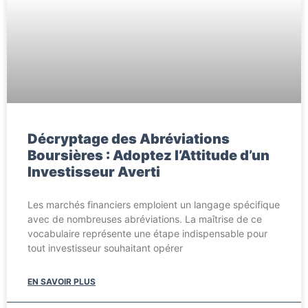
Décryptage des Abréviations
Boursières : Adoptez l’Attitude d’un
Investisseur Averti
Les marchés financiers emploient un langage spécifique
avec de nombreuses abréviations. La maîtrise de ce
vocabulaire représente une étape indispensable pour
tout investisseur souhaitant opérer
EN SAVOIR PLUS