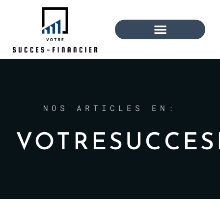
NOS ARTICLES EN:
VOTRESUCCES