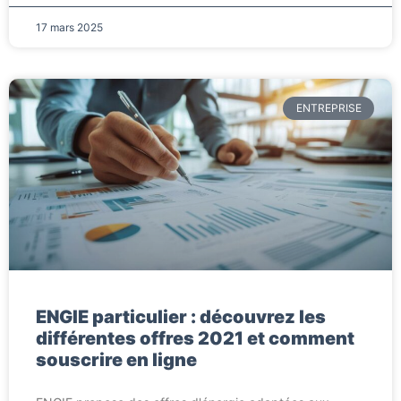
17 mars 2025
ENTREPRISE
ENGIE particulier : découvrez les
différentes offres 2021 et comment
souscrire en ligne