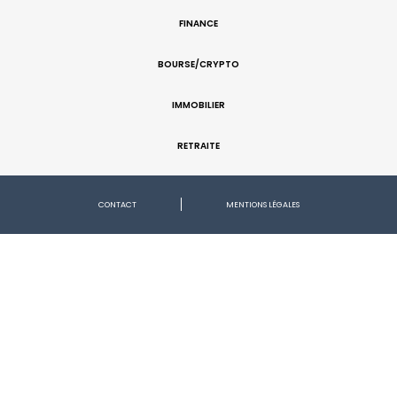
FINANCE
BOURSE/CRYPTO
IMMOBILIER
RETRAITE
CONTACT
MENTIONS LÉGALES