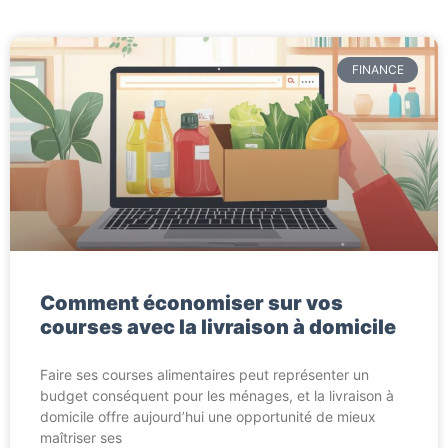
FINANCE
Comment économiser sur vos
courses avec la livraison à domicile
Faire ses courses alimentaires peut représenter un
budget conséquent pour les ménages, et la livraison à
domicile offre aujourd’hui une opportunité de mieux
maîtriser ses