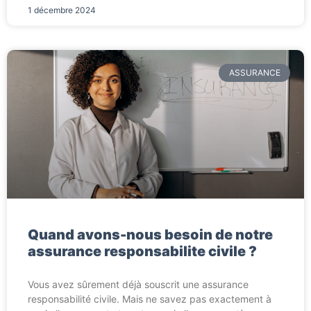
1 décembre 2024
ASSURANCE
Quand avons-nous besoin de notre
assurance responsabilite civile ?
Vous avez sûrement déjà souscrit une assurance
responsabilité civile. Mais ne savez pas exactement à