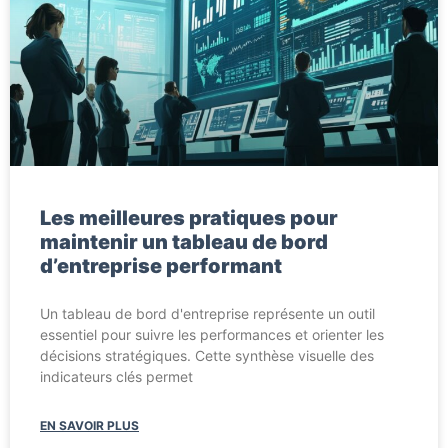
Les meilleures pratiques pour
maintenir un tableau de bord
d’entreprise performant
Un tableau de bord d'entreprise représente un outil
essentiel pour suivre les performances et orienter les
décisions stratégiques. Cette synthèse visuelle des
indicateurs clés permet
EN SAVOIR PLUS