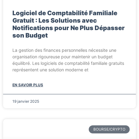
Logiciel de Comptabilité Familiale
Gratuit : Les Solutions avec
Notifications pour Ne Plus Dépasser
son Budget
La gestion des finances personnelles nécessite une
organisation rigoureuse pour maintenir un budget
équilibré. Les logiciels de comptabilité familiale gratuits
représentent une solution moderne et
EN SAVOIR PLUS
19 janvier 2025
BOURSE/CRYPTO