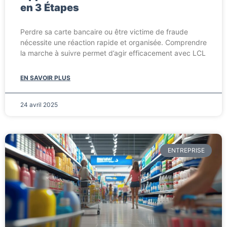
en 3 Étapes
Perdre sa carte bancaire ou être victime de fraude
nécessite une réaction rapide et organisée. Comprendre
la marche à suivre permet d’agir efficacement avec LCL
EN SAVOIR PLUS
24 avril 2025
ENTREPRISE