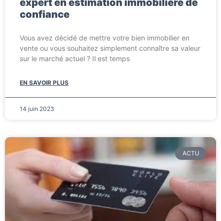
expert en estimation immobiliere de
confiance
Vous avez décidé de mettre votre bien immobilier en
vente ou vous souhaitez simplement connaître sa valeur
sur le marché actuel ? Il est temps
EN SAVOIR PLUS
14 juin 2023
ACTU