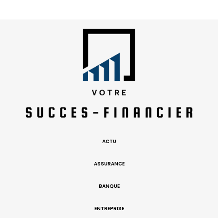
ACTU
ASSURANCE
BANQUE
ENTREPRISE