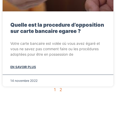
Quelle est la procedure d’opposition
sur carte bancaire egaree ?
Votre carte bancaire est volée où vous avez égaré et
vous ne savez pas comment faire ou les procédures
adoptées pour être en possession de
EN SAVOIR PLUS
14 novembre 2022
1
2